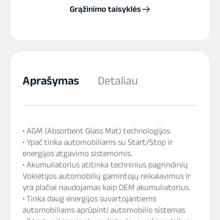
Grąžinimo taisyklės
Aprašymas
Detaliau
• AGM (Absorbent Glass Mat) technologijos.
• Ypač tinka automobiliams su Start/Stop ir
energijos atgavimo sistemomis.
• Akumuliatorius atitinka techninius pagrindinių
Vokietijos automobilių gamintojų reikalavimus ir
yra plačiai naudojamas kaip OEM akumuliatorius.
• Tinka daug energijos suvartojantiems
automobiliams aprūpinti automobilio sistemas