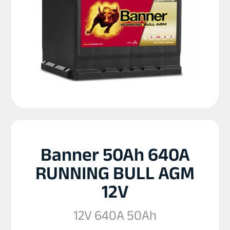
Banner 50Ah 640A
RUNNING BULL AGM
12V
12V 640A 50Ah