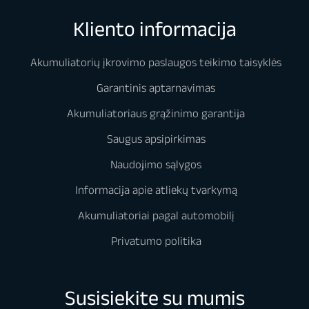
Kliento informacija
Akumuliatorių įkrovimo paslaugos teikimo taisyklės
Garantinis aptarnavimas
Akumuliatoriaus grąžinimo garantija
Saugus apsipirkimas
Naudojimo sąlygos
Informacija apie atliekų tvarkymą
Akumuliatoriai pagal automobilį
Privatumo politika
Susisiekite su mumis