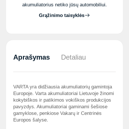
akumuliatorius netiko jūsų automobiliui.
Grąžinimo taisyklės
Aprašymas
Detaliau
VARTA yra didžiausia akumuliatorių gamintoja
Europoje. Varta akumuliatoriai Lietuvoje žinomi
kokybiškos ir patikimos vokiškos produkcijos
pavyzdys. Akumuliatoriai gaminami šešiose
gamyklose, penkiose Vakarų ir Centrinės
Europos šalyse.