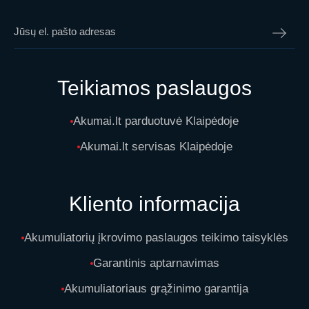
Teikiamos paslaugos
Akumai.lt parduotuvė Klaipėdoje
Akumai.lt servisas Klaipėdoje
Kliento informacija
Akumuliatorių įkrovimo paslaugos teikimo taisyklės
Garantinis aptarnavimas
Akumuliatoriaus grąžinimo garantija