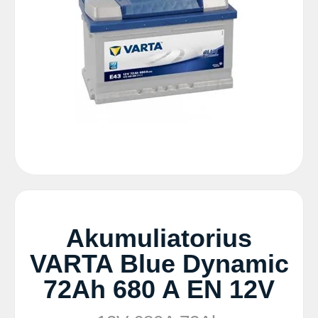
Akumuliatorius
VARTA Blue Dynamic
72Ah 680 A EN 12V