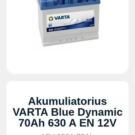
Akumuliatorius
VARTA Blue Dynamic
70Ah 630 A EN 12V