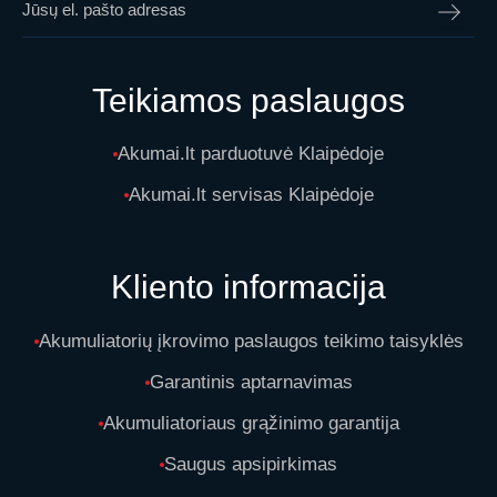
Teikiamos paslaugos
Akumai.lt parduotuvė Klaipėdoje
Akumai.lt servisas Klaipėdoje
Kliento informacija
Akumuliatorių įkrovimo paslaugos teikimo taisyklės
Garantinis aptarnavimas
Akumuliatoriaus grąžinimo garantija
Saugus apsipirkimas