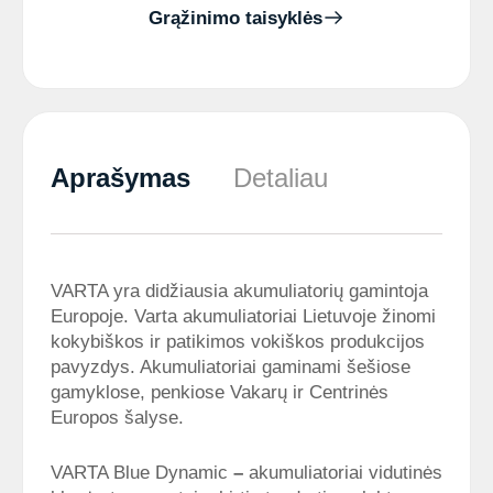
Grąžinimo taisyklės
Aprašymas
Detaliau
VARTA yra didžiausia akumuliatorių gamintoja
Europoje. Varta akumuliatoriai Lietuvoje žinomi
kokybiškos ir patikimos vokiškos produkcijos
pavyzdys. Akumuliatoriai gaminami šešiose
gamyklose, penkiose Vakarų ir Centrinės
Europos šalyse.
VARTA Blue Dynamic
–
akumuliatoriai vidutinės