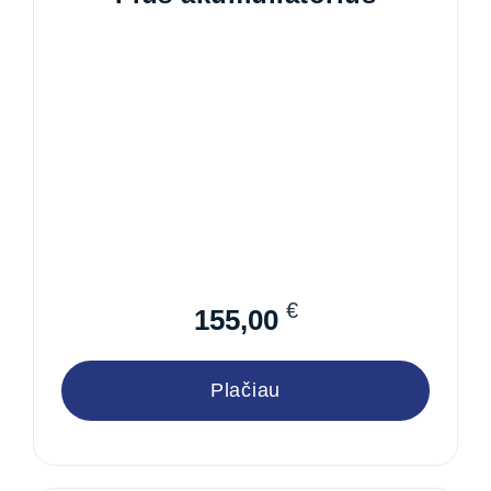
€
155,00
Plačiau