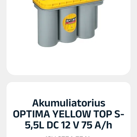
Akumuliatorius
OPTIMA YELLOW TOP S-
5,5L DC 12 V 75 A/h