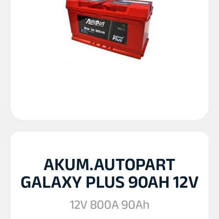
AKUM.AUTOPART
GALAXY PLUS 90AH 12V
12V 800A 90Ah