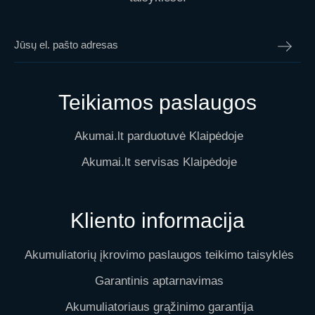
Teikiamos paslaugos
Akumai.lt parduotuvė Klaipėdoje
Akumai.lt servisas Klaipėdoje
Kliento informacija
Akumuliatorių įkrovimo paslaugos teikimo taisyklės
Garantinis aptarnavimas
Akumuliatoriaus grąžinimo garantija