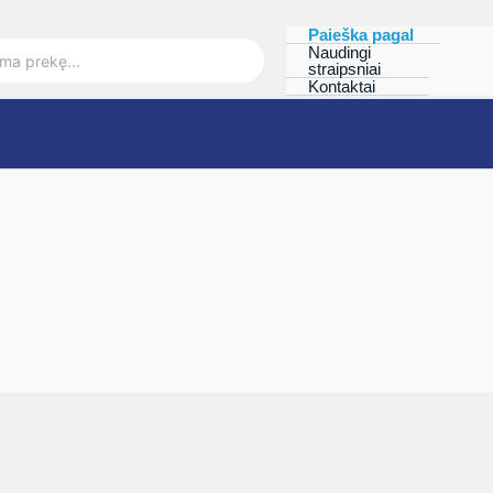
Paieška pagal
Naudingi
straipsniai
Kontaktai